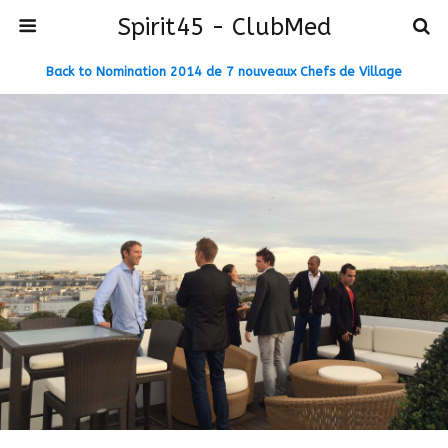
Spirit45 - ClubMed
Back to Nomination 2014 de 7 nouveaux Chefs de Village