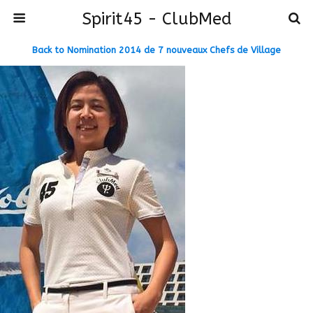
Spirit45 - ClubMed
Back to Nomination 2014 de 7 nouveaux Chefs de Village