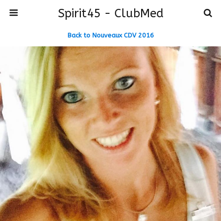
Spirit45 - ClubMed
Back to Nouveaux CDV 2016