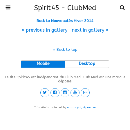
Spirit45 - ClubMed
Back to Nouveautés Hiver 2014
« previous in gallery
next in gallery »
Back to top
Mobile
Desktop
Le site Spirit45 est indépendant du Club Med. Club Med est une marque
déposée.
This site is protected by
wp-copyrightpro.com