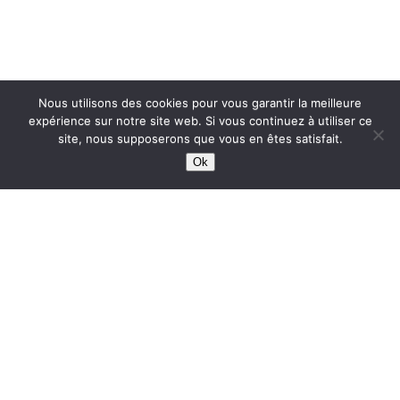
Nous utilisons des cookies pour vous garantir la meilleure
expérience sur notre site web. Si vous continuez à utiliser ce
site, nous supposerons que vous en êtes satisfait.
Ok