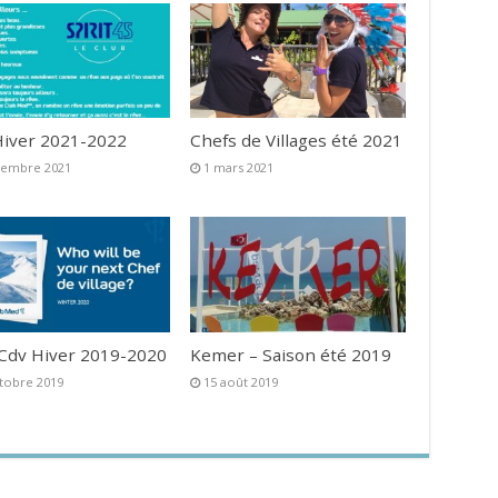
iver 2021-2022
Chefs de Villages été 2021
vembre 2021
1 mars 2021
 Cdv Hiver 2019-2020
Kemer – Saison été 2019
tobre 2019
15 août 2019