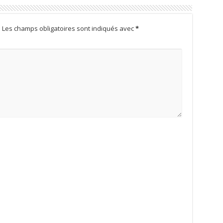
.
Les champs obligatoires sont indiqués avec
*