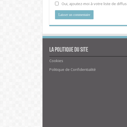
Oui, ajoutez-moi à votre liste de diffus
La politique du site
Cookies
Politique de Confidentialité