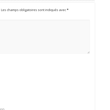
.
Les champs obligatoires sont indiqués avec
*
ion.