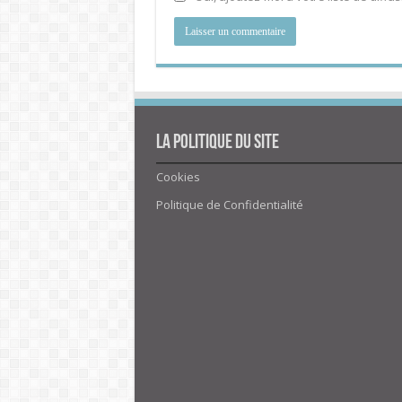
La politique du site
Cookies
Politique de Confidentialité