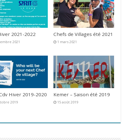
iver 2021-2022
Chefs de Villages été 2021
vembre 2021
1 mars 2021
 Cdv Hiver 2019-2020
Kemer – Saison été 2019
tobre 2019
15 août 2019