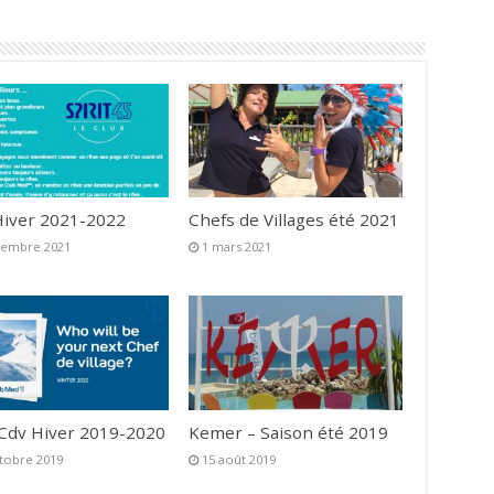
iver 2021-2022
Chefs de Villages été 2021
vembre 2021
1 mars 2021
 Cdv Hiver 2019-2020
Kemer – Saison été 2019
tobre 2019
15 août 2019