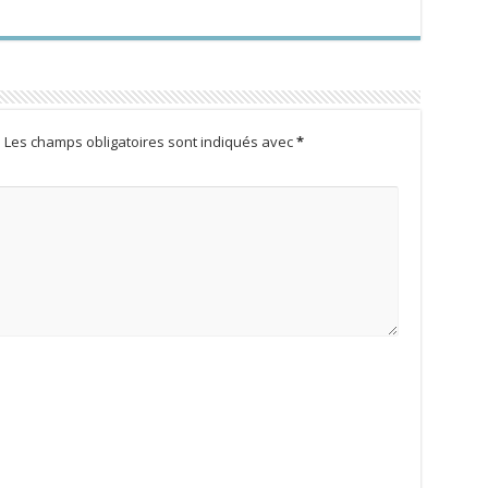
.
Les champs obligatoires sont indiqués avec
*