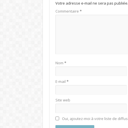
Votre adresse e-mail ne sera pas publiée
Commentaire
*
Nom
*
E-mail
*
Site web
Oui, ajoutez-moi à votre liste de diffus