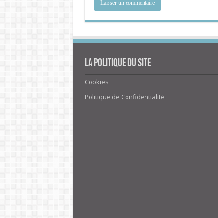
La politique du site
Cookies
Politique de Confidentialité