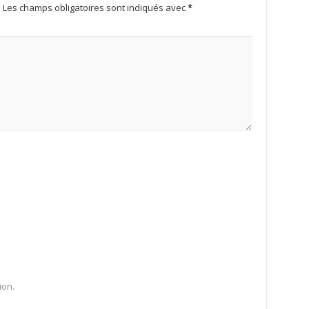
.
Les champs obligatoires sont indiqués avec
*
ion.