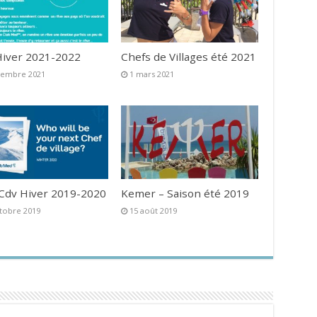
iver 2021-2022
Chefs de Villages été 2021
vembre 2021
1 mars 2021
 Cdv Hiver 2019-2020
Kemer – Saison été 2019
tobre 2019
15 août 2019