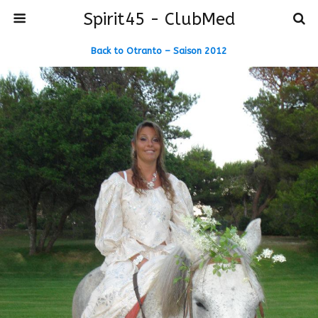
Spirit45 - ClubMed
Back to Otranto – Saison 2012