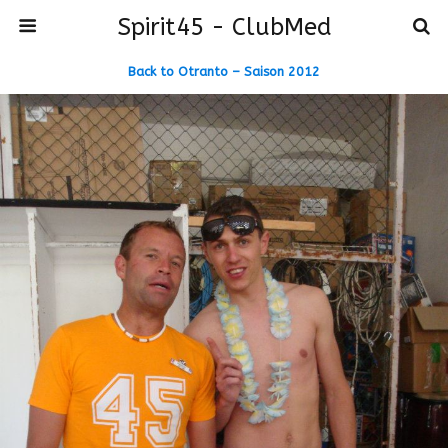
Spirit45 - ClubMed
Back to Otranto – Saison 2012