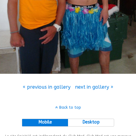
« previous in gallery
next in gallery »
Back to top
Mobile
Desktop