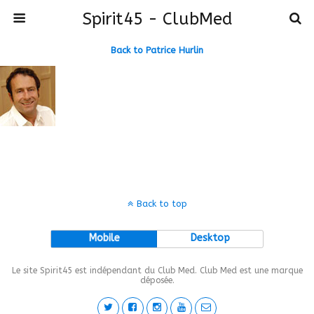
Spirit45 - ClubMed
Back to Patrice Hurlin
Back to top
Mobile
Desktop
Le site Spirit45 est indépendant du Club Med. Club Med est une marque
déposée.