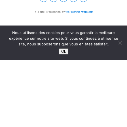
This site is protected by
wp-copyrightpro.com
Nous utilisons des cookies pour vous garantir la meilleure
expérience sur notre site web. Si vous continuez à utiliser ce
site, nous supposerons que vous en êtes satisfait.
Ok