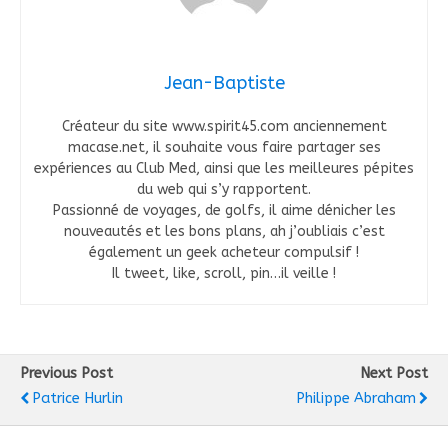
Jean-Baptiste
Créateur du site www.spirit45.com anciennement
macase.net, il souhaite vous faire partager ses
expériences au Club Med, ainsi que les meilleures pépites
du web qui s’y rapportent.
Passionné de voyages, de golfs, il aime dénicher les
nouveautés et les bons plans, ah j’oubliais c’est
également un geek acheteur compulsif !
Il tweet, like, scroll, pin…il veille !
Previous Post
Next Post
Patrice Hurlin
Philippe Abraham