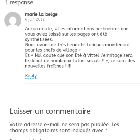
1 response
marie la belge
6 juin 2012
Aucun doute, « Les informations pertinentes que
vous aviez laissé sur les pages ont été
synthétisées.
Nous avons de très beaux historiques maintenant
pour les chefs de village »
Et « Nul doute que son Eté à Vittel l’ermitage sera
le début de nombreux futurs succès !! », ce sont des
nouvelles fraîches !!!!!
Reply
Laisser un commentaire
Votre adresse e-mail ne sera pas publiée.
Les
champs obligatoires sont indiqués avec
*