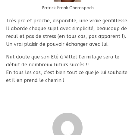
Patrick Frank Oberaspach
Trés pro et proche, disponible, une vraie gentillesse.
Il aborde chaque sujet avec simplicité, beaucoup de
recul et pas de stress (en tous cas, pas apparent !).
Un vrai plaisir de pouvoir échanger avec lui.
Nul doute que son Eté à Vittel l’ermitage sera le
début de nombreux futurs succès !!
En tous les cas, c’est bien tout ce que je lui souhaite
et il en prend le chemin !