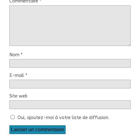
Commentaire
*
Nom
*
E-mail
*
Site web
Oui, ajoutez-moi à votre liste de diffusion.