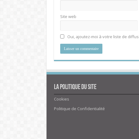
Site web
Oui, ajoutez-moi à votre liste de diffus
La politique du site
Cookies
Politique de Confidentialité