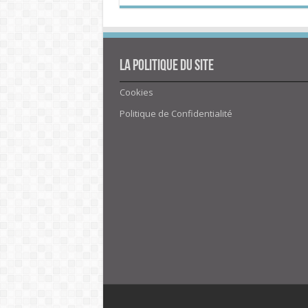
La politique du site
Cookies
Politique de Confidentialité