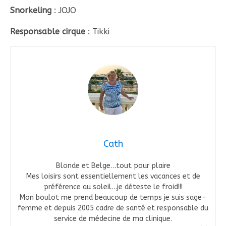
Snorkeling
: JOJO
Responsable cirque
: Tikki
Cath
Blonde et Belge…tout pour plaire
Mes loisirs sont essentiellement les vacances et de
préférence au soleil…je déteste le froid!!!
Mon boulot me prend beaucoup de temps je suis sage-
femme et depuis 2005 cadre de santé et responsable du
service de médecine de ma clinique.