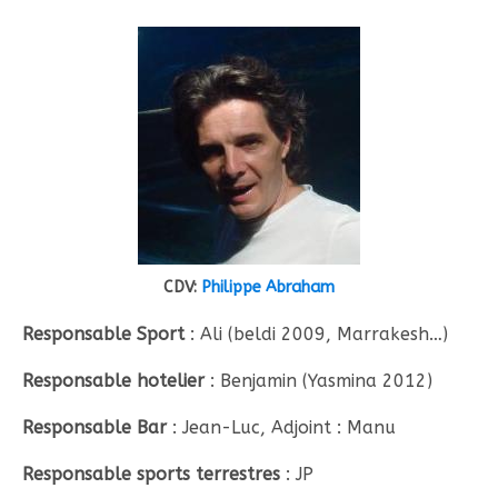
CDV:
Philippe Abraham
Responsable Sport
: Ali (beldi 2009, Marrakesh…)
Responsable hotelier
: Benjamin (Yasmina 2012)
Responsable Bar
: Jean-Luc, Adjoint : Manu
Responsable sports terrestres
: JP