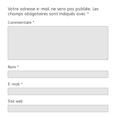
Votre adresse e-mail ne sera pas publiée.
Les
champs obligatoires sont indiqués avec
*
Commentaire
*
Nom
*
E-mail
*
Site web