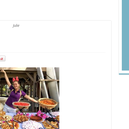
Julie