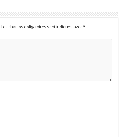
.
Les champs obligatoires sont indiqués avec
*