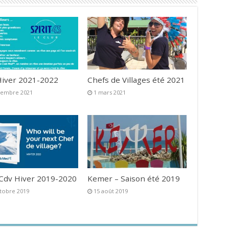
iver 2021-2022
Chefs de Villages été 2021
vembre 2021
1 mars 2021
 Cdv Hiver 2019-2020
Kemer – Saison été 2019
tobre 2019
15 août 2019