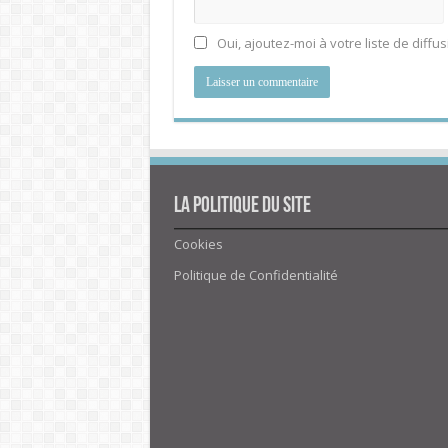
Oui, ajoutez-moi à votre liste de diffus
La politique du site
Cookies
Politique de Confidentialité