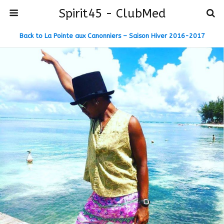
Spirit45 - ClubMed
Back to La Pointe aux Canonniers – Saison Hiver 2016-2017