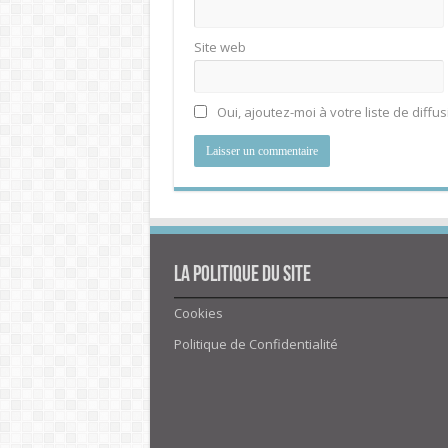
Site web
Oui, ajoutez-moi à votre liste de diffus
La politique du site
Cookies
Politique de Confidentialité