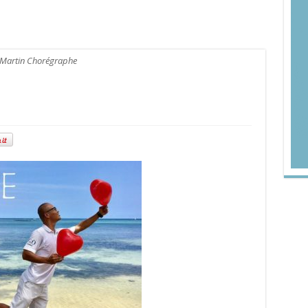
Martin Chorégraphe