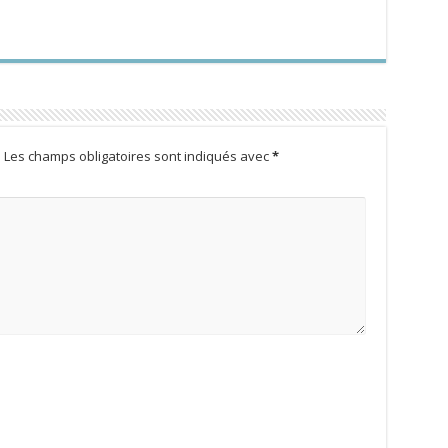
.
Les champs obligatoires sont indiqués avec
*