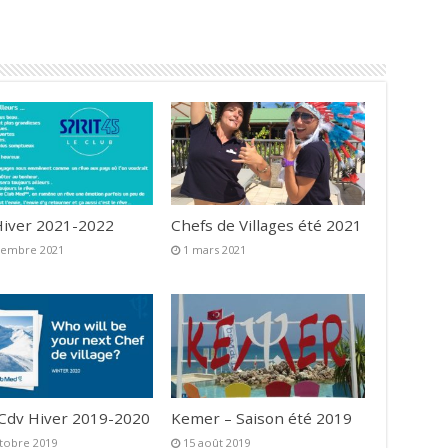
iver 2021-2022
Chefs de Villages été 2021
vembre 2021
1 mars 2021
 Cdv Hiver 2019-2020
Kemer – Saison été 2019
tobre 2019
15 août 2019