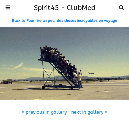
Spirit45 - ClubMed
Back to Pour rire un peu, des choses incroyables en voyage
« previous in gallery
next in gallery »