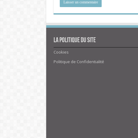
La politique du site
Cookies
Politique de Confidentialité