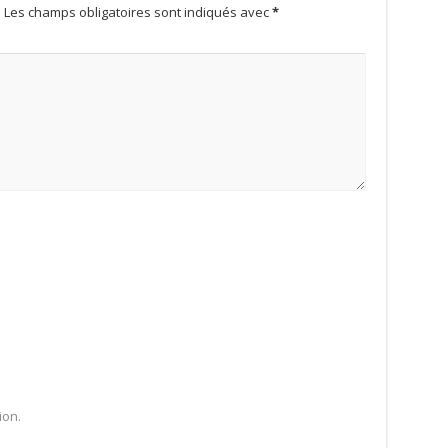
.
Les champs obligatoires sont indiqués avec
*
ion.