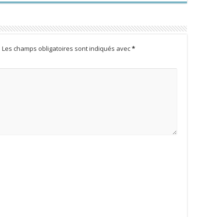
.
Les champs obligatoires sont indiqués avec
*