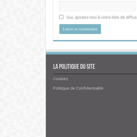
Oui, ajoutez-moi à votre liste de diffus
La politique du site
Cookies
Politique de Confidentialité