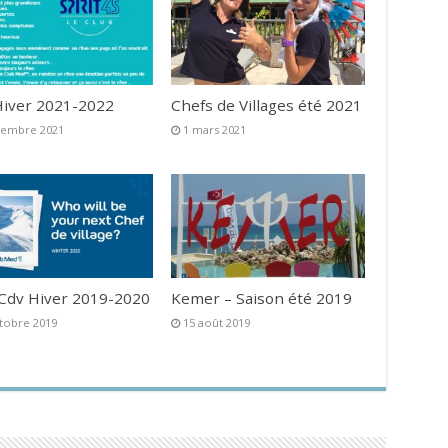
iver 2021-2022
Chefs de Villages été 2021
vembre 2021
1 mars 2021
 Cdv Hiver 2019-2020
Kemer – Saison été 2019
tobre 2019
15 août 2019