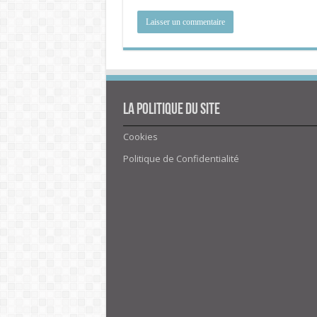
La politique du site
Cookies
Politique de Confidentialité