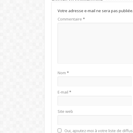
Votre adresse e-mail ne sera pas publiée
Commentaire
*
Nom
*
E-mail
*
Site web
Oui, ajoutez-moi à votre liste de diffus