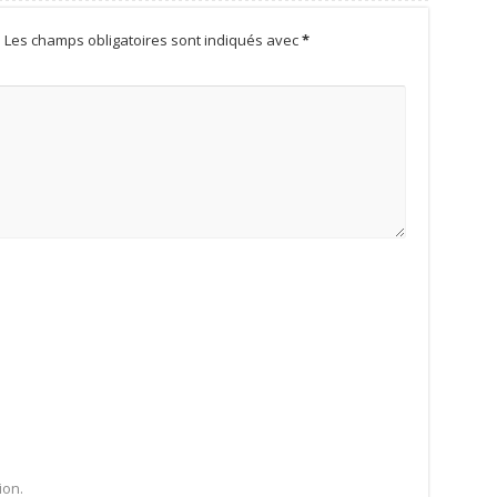
.
Les champs obligatoires sont indiqués avec
*
ion.