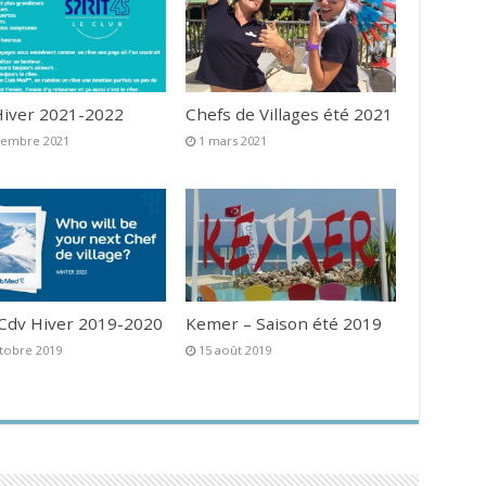
iver 2021-2022
Chefs de Villages été 2021
vembre 2021
1 mars 2021
 Cdv Hiver 2019-2020
Kemer – Saison été 2019
tobre 2019
15 août 2019