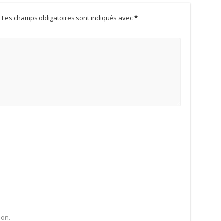
.
Les champs obligatoires sont indiqués avec
*
ion.