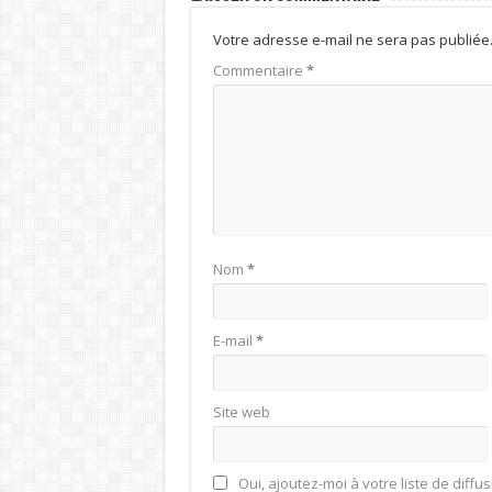
Votre adresse e-mail ne sera pas publiée
Commentaire
*
Nom
*
E-mail
*
Site web
Oui, ajoutez-moi à votre liste de diffus