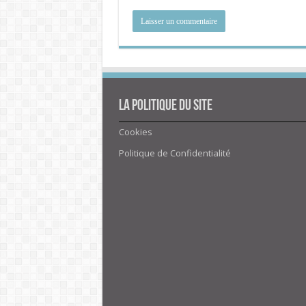
La politique du site
Cookies
Politique de Confidentialité