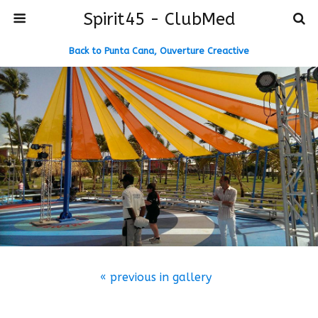
Spirit45 - ClubMed
Back to Punta Cana, Ouverture Creactive
« previous in gallery