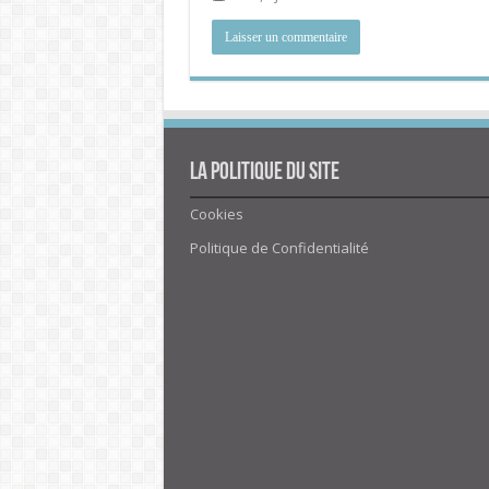
La politique du site
Cookies
Politique de Confidentialité