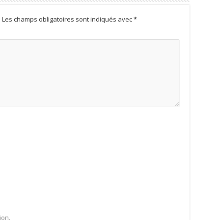
.
Les champs obligatoires sont indiqués avec
*
ion.