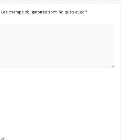
.
Les champs obligatoires sont indiqués avec
*
ion.