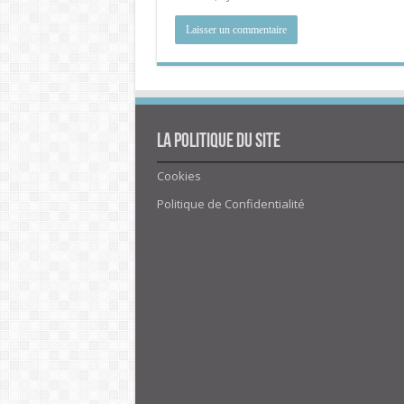
La politique du site
Cookies
Politique de Confidentialité