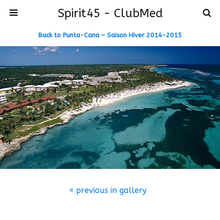
Spirit45 - ClubMed
Back to Punta-Cana – Saison Hiver 2014-2015
« previous in gallery