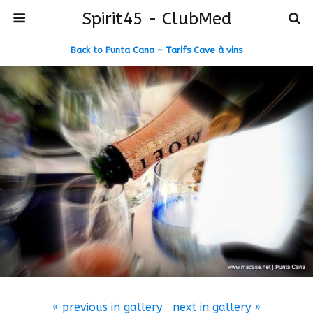
Spirit45 - ClubMed
Back to Punta Cana – Tarifs Cave à vins
« previous in gallery
next in gallery »