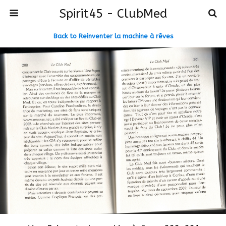
Spirit45 - ClubMed
Back to Reinventer la machine à rêves