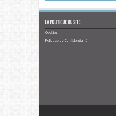
La politique du site
Cookies
Politique de Confidentialité