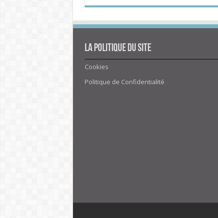
La politique du site
Cookies
Politique de Confidentialité