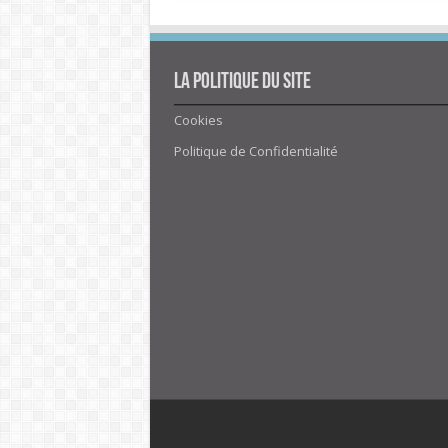
La politique du site
Cookies
Politique de Confidentialité