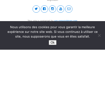
This site is protected by
wp-copyrightpro.com
Nous utilisons des cookies pour vous garantir la meilleure
expérience sur notre site web. Si vous continuez à utiliser ce
site, nous supposerons que vous en êtes satisfait.
Ok