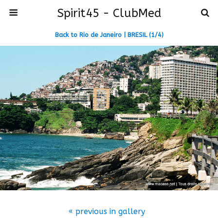
Spirit45 - ClubMed
Back to Rio de Janeiro | BRESIL (1/4)
« previous in gallery