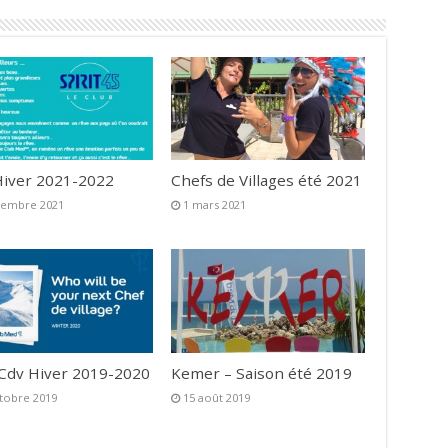
iver 2021-2022
Chefs de Villages été 2021
vembre 2021
1 mars 2021
 Cdv Hiver 2019-2020
Kemer – Saison été 2019
tobre 2019
15 août 2019