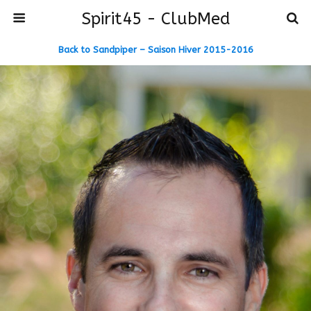
Spirit45 - ClubMed
Back to Sandpiper – Saison Hiver 2015-2016