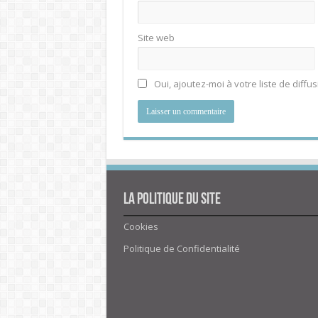
Site web
Oui, ajoutez-moi à votre liste de diffus
La politique du site
Cookies
Politique de Confidentialité