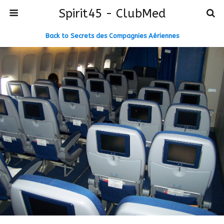
Spirit45 - ClubMed
Back to Secrets des Compagnies Aériennes