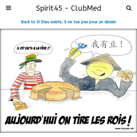
Spirit45 - ClubMed
Back to Si Dieu existe, il ne tue pas pour un dessin