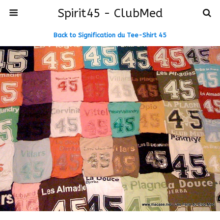
Spirit45 - ClubMed
Back to Signification du Tee-Shirt 45