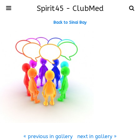
Spirit45 - ClubMed
Back to Sinai Bay
« previous in gallery
next in gallery »