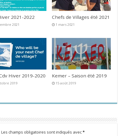
iver 2021-2022
Chefs de Villages été 2021
vembre 2021
1 mars 2021
 Cdv Hiver 2019-2020
Kemer – Saison été 2019
tobre 2019
15 août 2019
.
Les champs obligatoires sont indiqués avec
*