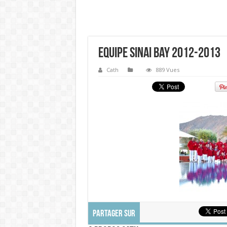
Equipe Sinai Bay 2012-2013
Cath
889 Vues
PARTAGER SUR