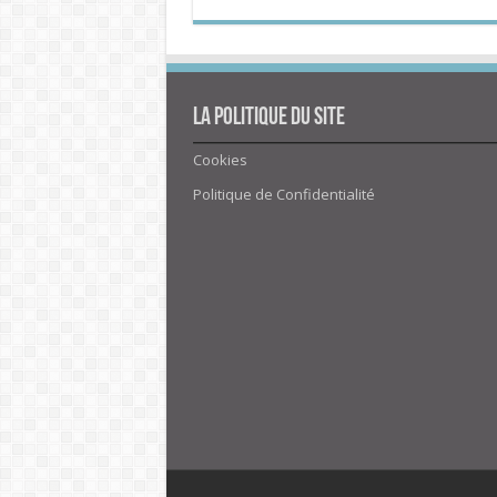
La politique du site
Cookies
Politique de Confidentialité