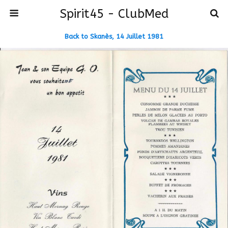
Spirit45 - ClubMed
Back to Skanès, 14 Juillet 1981