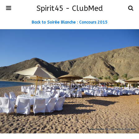
Spirit45 - ClubMed
Back to Soirée Blanche : Concours 2015