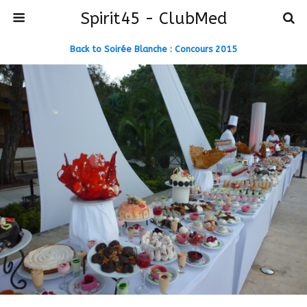
Spirit45 - ClubMed
Back to Soirée Blanche : Concours 2015