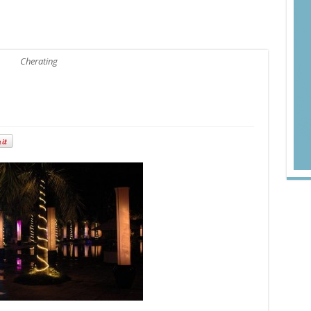
Cherating