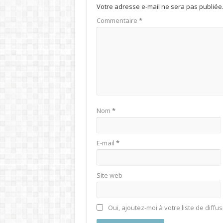
Votre adresse e-mail ne sera pas publiée
Commentaire
*
Nom
*
E-mail
*
Site web
Oui, ajoutez-moi à votre liste de diffus