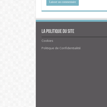
La politique du site
Cookies
Politique de Confidentialité