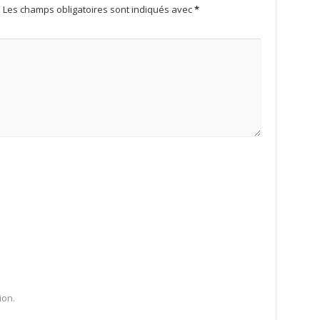
.
Les champs obligatoires sont indiqués avec
*
ion.