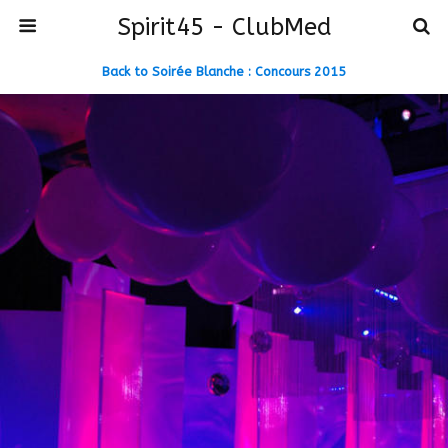
Spirit45 - ClubMed
Back to Soirée Blanche : Concours 2015