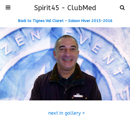
Spirit45 - ClubMed
Back to Tignes Val Claret – Saison Hiver 2015-2016
next in gallery »