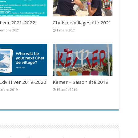
iver 2021-2022
Chefs de Villages été 2021
vembre 2021
1 mars 2021
 Cdv Hiver 2019-2020
Kemer – Saison été 2019
tobre 2019
15 août 2019