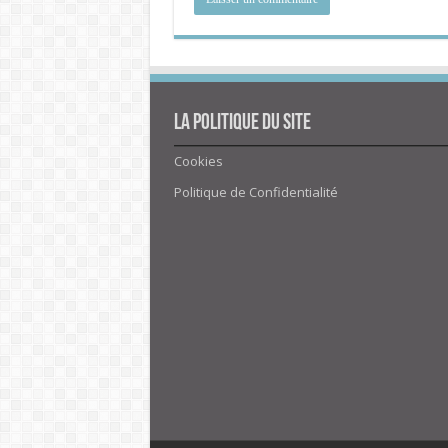
La politique du site
Cookies
Politique de Confidentialité