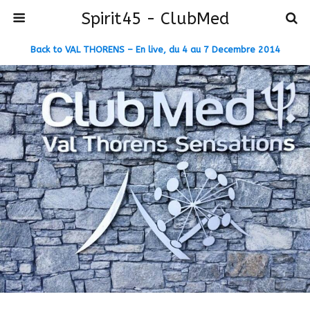
Spirit45 - ClubMed
Back to VAL THORENS – En live, du 4 au 7 Decembre 2014